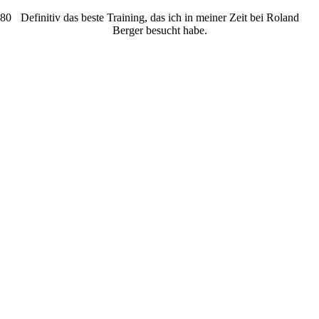
Definitiv das beste Training, das ich in meiner Zeit bei Roland
Berger besucht habe.
UNSERE PARTNER