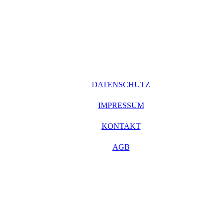
DATENSCHUTZ
IMPRESSUM
KONTAKT
AGB