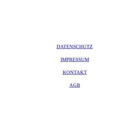
DATENSCHUTZ
IMPRESSUM
KONTAKT
AGB