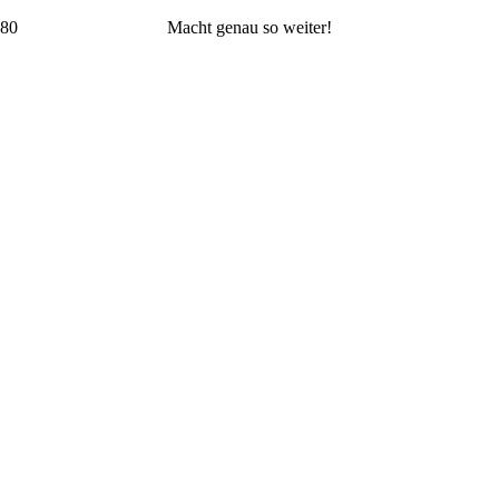
Macht genau so weiter!
UNSERE PARTNER